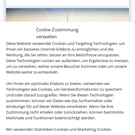
Cookie-Zustimmung
verwalten
Diese Website verwendet Cookies und Targeting Technologien, um
Ihnen ein besseres Internet-Erlebnis zu ermöglichen und die
Werbung, die Sie sehen, besser an Ihre Bedürfnisse anzupassen.
Diese Technologien nutzen wir außerdem, um Ergebnisse zu messen,
Linienflug
um zu verstehen, woher unsere Besucher kommen oder um unsere
Website weiter zu entwickeln.
Um Ihnen ein optimales Erlebnis zu bieten, verwenden wir
Technologien wie Cookies, um Geräteinformationen zu speichern
und/oder darauf zuzugreifen. Wenn Sie diesen Technologien
zustimmmen, können wir Daten wie das Surfverhalten oder
eindeutige IDs auf dieser Website verarbeiten. Wenn Sie ihre
Zustimmung nicht erteilen oder zurückziehen, können bestimmte
Merkmale und Funktionen beeinträchtigt werden.
Wir verwenden Statistiken-Cookies und Marketing Cookies.
Mietwagen