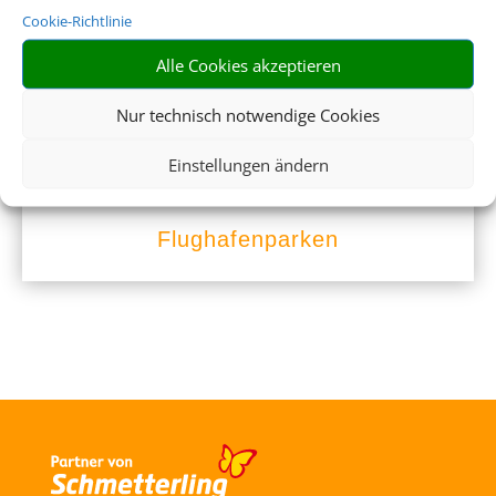
Cookie-Richtlinie
Alle Cookies akzeptieren
Nur technisch notwendige Cookies
Einstellungen ändern
Flughafenparken