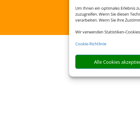
Um Ihnen ein optimales Erlebnis z
zuzugreifen. Wenn Sie diesen Tech
verarbeiten. Wenn Sie ihre Zusti
Wir verwenden Statistiken-Cookies
Cookie-Richtlinie
Alle Cookies akzeptie