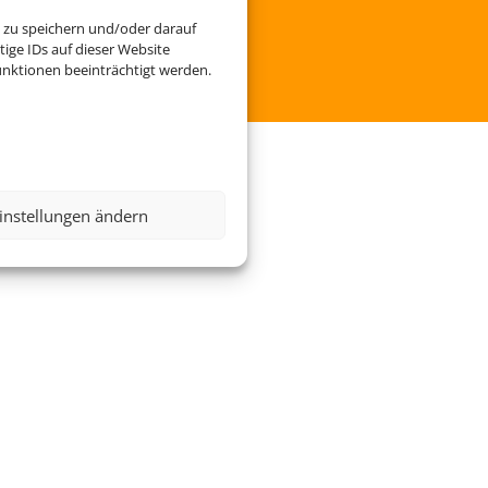
 zu speichern und/oder darauf
ige IDs auf dieser Website
nktionen beeinträchtigt werden.
instellungen ändern